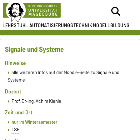
LEHRSTUHL
AUTOMATISIERUNGSTECHNIK
MODELLBILDUNG
Signale und Systeme
Hinweise
alle weiteren Infos auf der Moodle-Seite zu Signale und
Systeme
Dozent
Prof. Dr.-Ing. Achim Kienle
Zeit und Ort
nur im Wintersemester
LSF