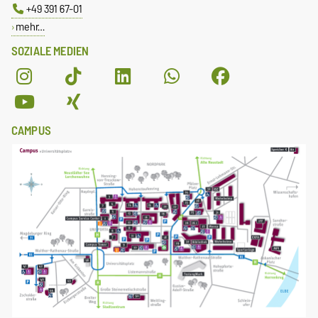
+49 391 67-01
mehr…
SOZIALE MEDIEN
CAMPUS