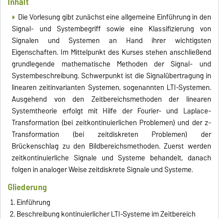
Inhalt
Die Vorlesung gibt zunächst eine allgemeine Einführung in den
Signal- und Systembegriff sowie eine Klassifizierung von
Signalen und Systemen an Hand ihrer wichtigsten
Eigenschaften. Im Mittelpunkt des Kurses stehen anschließend
grundlegende mathematische Methoden der Signal- und
Systembeschreibung. Schwerpunkt ist die Signalübertragung in
linearen zeitinvarianten Systemen, sogenannten LTI-Systemen.
Ausgehend von den Zeitbereichsmethoden der linearen
Systemtheorie erfolgt mit Hilfe der Fourier- und Laplace-
Transformation (bei zeitkontinuierlichen Problemen) und der z-
Transformation (bei zeitdiskreten Problemen) der
Brückenschlag zu den Bildbereichsmethoden. Zuerst werden
zeitkontinuierliche Signale und Systeme behandelt, danach
folgen in analoger Weise zeitdiskrete Signale und Systeme.
Gliederung
Einführung
Beschreibung kontinuierlicher LTI-Systeme im Zeitbereich