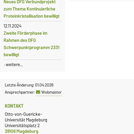
Neues DFG Verbundprojekt
zum Thema Kontinuierliche
Proteinkristallisation bewilligt
12.11.2024
Zweite Förderphase im
Rahmen des DFG
Schwerpunktprogramm 2331
bewilligt
weitere...
Letzte Änderung: 01.04.2026
Ansprechpartner:
Webmaster
KONTAKT
Otto-von-Guericke-
Universität Magdeburg
Universitätsplatz 2
39106 Magdeburg