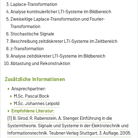
Laplace-Transformation
Analyse kontinuierlicher LTI-Systeme im Bildbereich
Zweiseitige Laplace-Transformation und Fourier-
Transformation
Stochastische Signale
Beschreibung zeitdiskreter LTI-Systeme im Zeitbereich
z-Transformation
Analyse zeitdiskreter LTI-Systeme im Bildbereich
Abtastung und Rekonstruktion
Zusätzliche Informationen
Ansprechpartner:
M.Sc. Pascal Bock
M.Sc. Johannes Leipold
Empfohlene Literatur:
[1] B. Girod, R. Rabenstein, A. Stenger. Einführung in die
Systemtheorie. Signale und Systeme in der Elektrotechnik und
Informationstechnik. Teubner-Verlag Stuttgart, 3. Auflage, 2005.