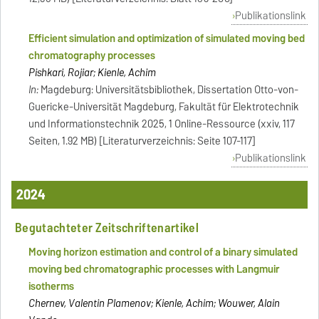
Publikationslink
Efficient simulation and optimization of simulated moving bed
chromatography processes
Pishkari, Rojiar; Kienle, Achim
In:
Magdeburg: Universitätsbibliothek, Dissertation Otto-von-
Guericke-Universität Magdeburg, Fakultät für Elektrotechnik
und Informationstechnik 2025, 1 Online-Ressource (xxiv, 117
Seiten, 1.92 MB) [Literaturverzeichnis: Seite 107-117]
Publikationslink
2024
Begutachteter Zeitschriftenartikel
Moving horizon estimation and control of a binary simulated
moving bed chromatographic processes with Langmuir
isotherms
Chernev, Valentin Plamenov; Kienle, Achim; Wouwer, Alain