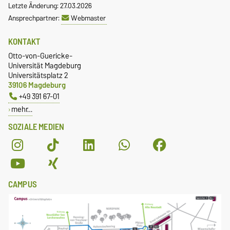
Letzte Änderung: 27.03.2026
Ansprechpartner:
Webmaster
KONTAKT
Otto-von-Guericke-
Universität Magdeburg
Universitätsplatz 2
39106 Magdeburg
+49 391 67-01
mehr…
SOZIALE MEDIEN
CAMPUS