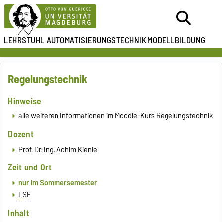
LEHRSTUHL
AUTOMATISIERUNGSTECHNIK
MODELLBILDUNG
Regelungstechnik
Hinweise
alle weiteren Informationen im Moodle-Kurs Regelungstechnik
Dozent
Prof. Dr.-Ing. Achim Kienle
Zeit und Ort
nur im Sommersemester
LSF
Inhalt