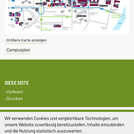
Größere Karte anzeigen
Campusplan
DIESE SEITE
Vorlesen
Drucken
Impressum
Wir verwenden Cookies und vergleichbare Technologien, um
unsere Website zuverlässig bereitzustellen, Inhalte einzubinden
Datenschutz
und die Nutzung statistisch auszuwerten.