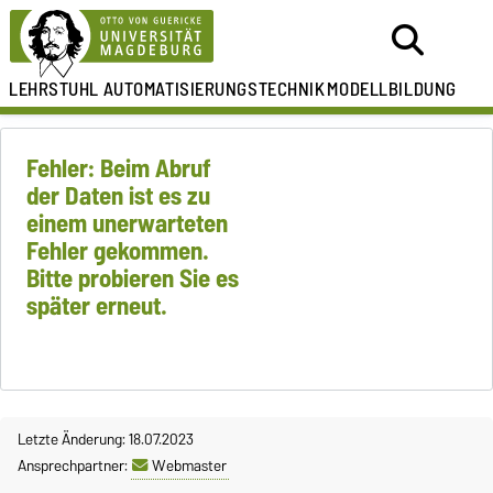
LEHRSTUHL
AUTOMATISIERUNGSTECHNIK
MODELLBILDUNG
Fehler: Beim Abruf
der Daten ist es zu
einem unerwarteten
Fehler gekommen.
Bitte probieren Sie es
später erneut.
Letzte Änderung: 18.07.2023
Ansprechpartner:
Webmaster