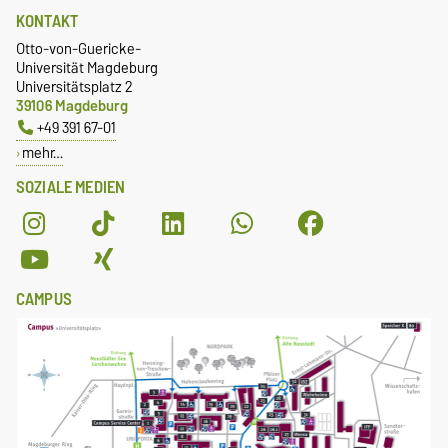
KONTAKT
Otto-von-Guericke-
Universität Magdeburg
Universitätsplatz 2
39106 Magdeburg
+49 391 67-01
mehr…
SOZIALE MEDIEN
CAMPUS