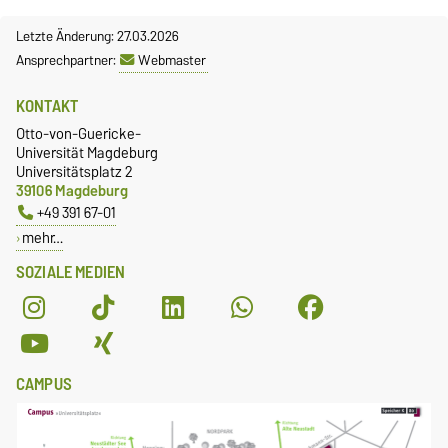
Letzte Änderung: 27.03.2026
Ansprechpartner:
Webmaster
KONTAKT
Otto-von-Guericke-
Universität Magdeburg
Universitätsplatz 2
39106 Magdeburg
+49 391 67-01
mehr…
SOZIALE MEDIEN
CAMPUS