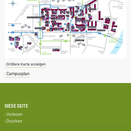
Größere Karte anzeigen
Campusplan
DIESE SEITE
Vorlesen
Drucken