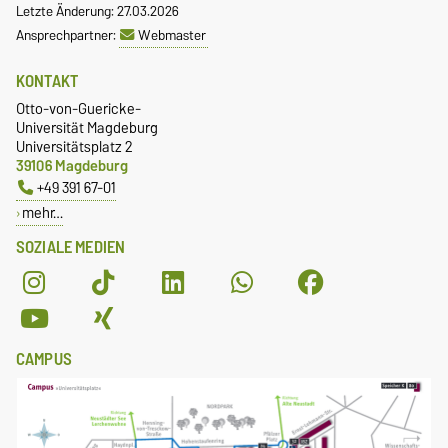
Letzte Änderung: 27.03.2026
Ansprechpartner:
Webmaster
KONTAKT
Otto-von-Guericke-
Universität Magdeburg
Universitätsplatz 2
39106 Magdeburg
+49 391 67-01
mehr…
SOZIALE MEDIEN
CAMPUS