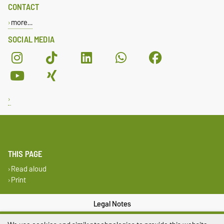
CONTACT
more…
SOCIAL MEDIA
THIS PAGE
Read aloud
Print
Legal Notes