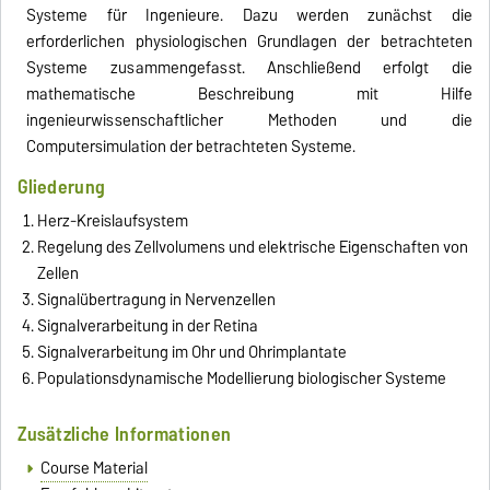
Systeme für Ingenieure. Dazu werden zunächst die
erforderlichen physiologischen Grundlagen der betrachteten
Systeme zusammengefasst. Anschließend erfolgt die
mathematische Beschreibung mit Hilfe
ingenieurwissenschaftlicher Methoden und die
Computersimulation der betrachteten Systeme.
Gliederung
Herz-Kreislaufsystem
Regelung des Zellvolumens und elektrische Eigenschaften von
Zellen
Signalübertragung in Nervenzellen
Signalverarbeitung in der Retina
Signalverarbeitung im Ohr und Ohrimplantate
Populationsdynamische Modellierung biologischer Systeme
Zusätzliche Informationen
Course Material