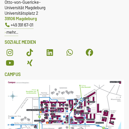
Otto-von-Guericke-
Universität Magdeburg
Universitätsplatz 2
39106 Magdeburg
+49 391 67-01
mehr…
SOZIALE MEDIEN
CAMPUS