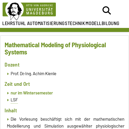
LEHRSTUHL
AUTOMATISIERUNGSTECHNIK
MODELLBILDUNG
Mathematical Modeling of Physiological
Systems
Dozent
Prof. Dr.-Ing. Achim Kienle
Zeit und Ort
nur im Wintersemester
LSF
Inhalt
Die Vorlesung beschäftigt sich mit der mathematischen
Modellierung und Simulation ausgewählter physiologischer