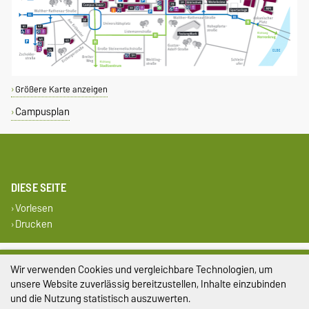
Größere Karte anzeigen
Campusplan
DIESE SEITE
Vorlesen
Drucken
Impressum
Wir verwenden Cookies und vergleichbare Technologien, um
unsere Website zuverlässig bereitzustellen, Inhalte einzubinden
Datenschutz
und die Nutzung statistisch auszuwerten.