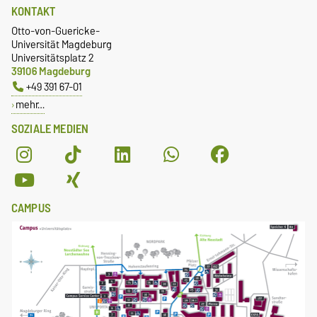
KONTAKT
Otto-von-Guericke-
Universität Magdeburg
Universitätsplatz 2
39106 Magdeburg
+49 391 67-01
mehr…
SOZIALE MEDIEN
CAMPUS