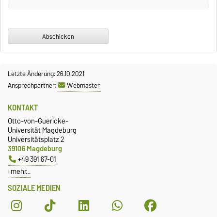
Letzte Änderung: 26.10.2021
Ansprechpartner:
Webmaster
KONTAKT
Otto-von-Guericke-
Universität Magdeburg
Universitätsplatz 2
39106 Magdeburg
+49 391 67-01
mehr…
SOZIALE MEDIEN