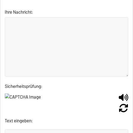
Ihre Nachricht:
Sicherheitsprüfung:
Text eingeben: