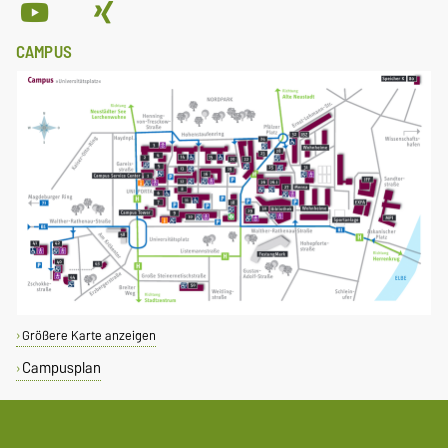
CAMPUS
Größere Karte anzeigen
Campusplan