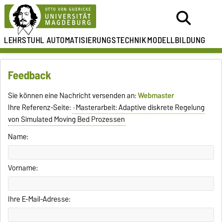
LEHRSTUHL
AUTOMATISIERUNGSTECHNIK
MODELLBILDUNG
Feedback
Sie können eine Nachricht versenden an:
Webmaster
Ihre Referenz-Seite:
Masterarbeit: Adaptive diskrete Regelung
von Simulated Moving Bed Prozessen
Name:
Vorname:
Ihre E-Mail-Adresse: