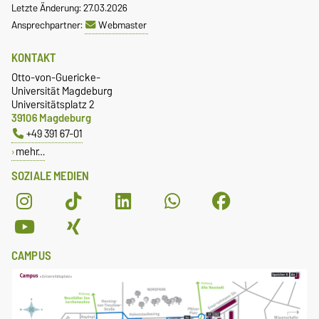
Letzte Änderung: 27.03.2026
Ansprechpartner:
Webmaster
KONTAKT
Otto-von-Guericke-
Universität Magdeburg
Universitätsplatz 2
39106 Magdeburg
+49 391 67-01
mehr…
SOZIALE MEDIEN
CAMPUS