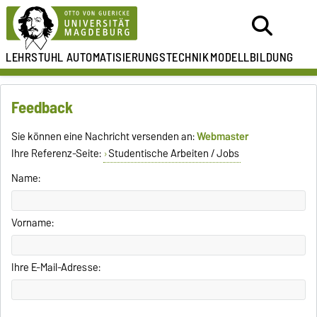
LEHRSTUHL
AUTOMATISIERUNGSTECHNIK
MODELLBILDUNG
Feedback
Sie können eine Nachricht versenden an:
Webmaster
Ihre Referenz-Seite:
Studentische Arbeiten / Jobs
Name:
Vorname:
Ihre E-Mail-Adresse: