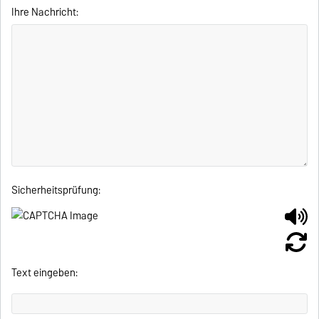
Ihre Nachricht:
Sicherheitsprüfung:
Text eingeben: