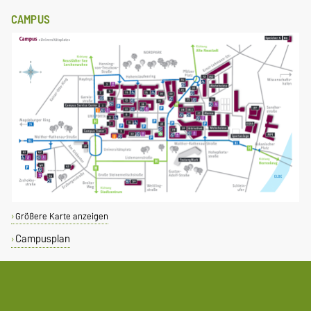
CAMPUS
Größere Karte anzeigen
Campusplan