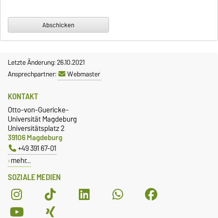
Letzte Änderung: 26.10.2021
Ansprechpartner:
Webmaster
KONTAKT
Otto-von-Guericke-
Universität Magdeburg
Universitätsplatz 2
39106 Magdeburg
+49 391 67-01
mehr…
SOZIALE MEDIEN